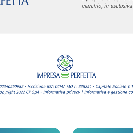
marchio, in esclusiva
. 02340560982 - Iscrizione REA CCIAA MO n. 338254 - Capitale Sociale € 1.
opyright 2022 CP SpA -
Informativa privacy
|
Informativa e gestione co