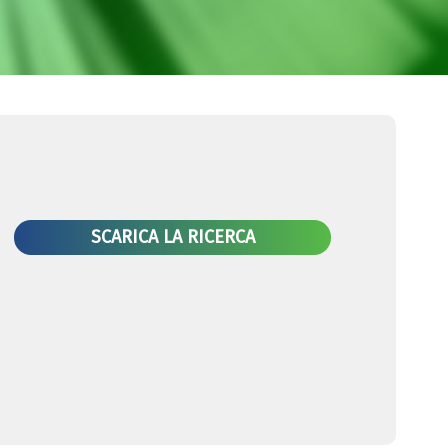
SCARICA LA RICERCA