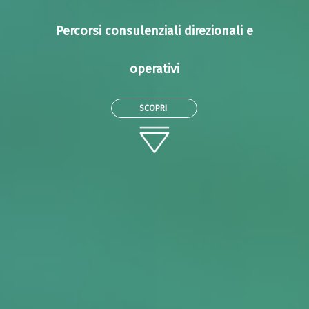
Percorsi consulenziali direzionali e
operativi
SCOPRI