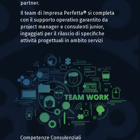
partner.
Il team di Impresa Perfetta® si completa
con il supporto operativo garantito da
project manager e consulenti junior,
ingaggiati per il rilascio di specifiche
attività progettuali in ambito servizi
Competenze Consulenziali