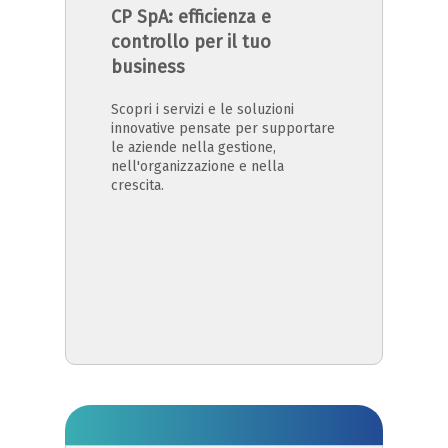
CP SpA: efficienza e
controllo per il tuo
business
Scopri i servizi e le soluzioni
innovative pensate per supportare
le aziende nella gestione,
nell'organizzazione e nella
crescita.