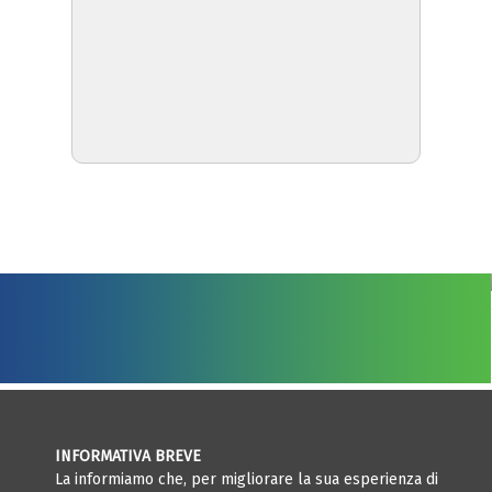
INFORMATIVA BREVE
La informiamo che, per migliorare la sua esperienza di