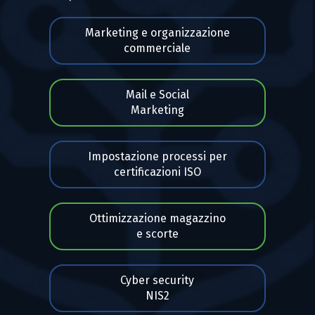
Marketing e organizzazione
commerciale
Mail e Social
Marketing
Impostazione processi per
certificazioni ISO
Ottimizzazione magazzino
e scorte
Cyber security
NIS2