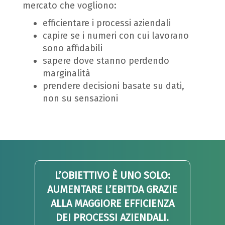
mercato che vogliono:
efficientare i processi aziendali
capire se i numeri con cui lavorano
sono affidabili
sapere dove stanno perdendo
marginalità
prendere decisioni basate su dati,
non su sensazioni
L’OBIETTIVO È UNO SOLO:
AUMENTARE L’EBITDA GRAZIE
ALLA MAGGIORE EFFICIENZA
DEI PROCESSI AZIENDALI.