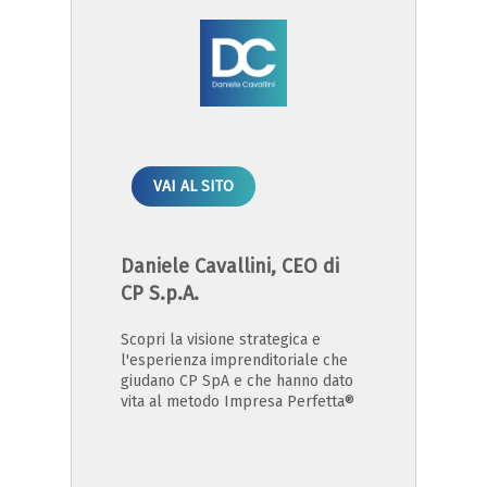
VAI AL SITO
Daniele Cavallini, CEO di
CP S.p.A.
Scopri la visione strategica e
l'esperienza imprenditoriale che
giudano CP SpA e che hanno dato
vita al metodo Impresa Perfetta®