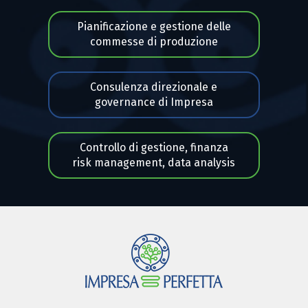
Pianificazione e gestione delle
commesse di produzione
Consulenza direzionale e
governance di Impresa
Controllo di gestione, finanza
risk management, data analysis