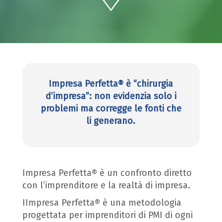
Impresa Perfetta® è “chirurgia
d’impresa”: non evidenzia solo i
problemi ma corregge le fonti che
li generano.
Impresa Perfetta® è un confronto diretto
con l’imprenditore e la realtà di impresa.
IImpresa Perfetta® è una metodologia
progettata per imprenditori di PMI di ogni