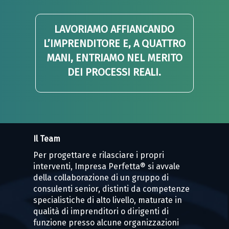
LAVORIAMO AFFIANCANDO
L’IMPRENDITORE E, A QUATTRO
MANI, ENTRIAMO NEL MERITO
DEI PROCESSI REALI.
Il Team
Per progettare e rilasciare i propri
interventi, Impresa Perfetta® si avvale
della collaborazione di un gruppo di
consulenti senior, distinti da competenze
specialistiche di alto livello, maturate in
qualità di imprenditori o dirigenti di
funzione presso alcune organizzazioni