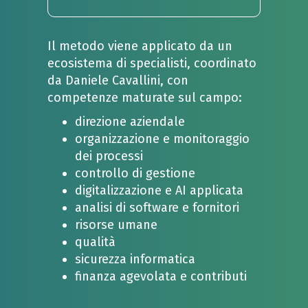
Il metodo viene applicato da un
ecosistema di specialisti, coordinato
da Daniele Cavallini, con
competenze maturate sul campo:
direzione aziendale
organizzazione e monitoraggio
dei processi
controllo di gestione
digitalizzazione e AI applicata
analisi di software e fornitori
risorse umane
qualità
sicurezza informatica
finanza agevolata e contributi