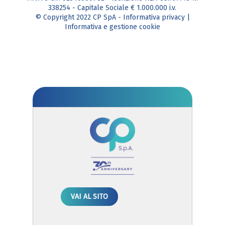
338254 - Capitale Sociale € 1.000.000 i.v.
© Copyright 2022 CP SpA -
Informativa privacy
|
Informativa e gestione cookie
VAI AL SITO