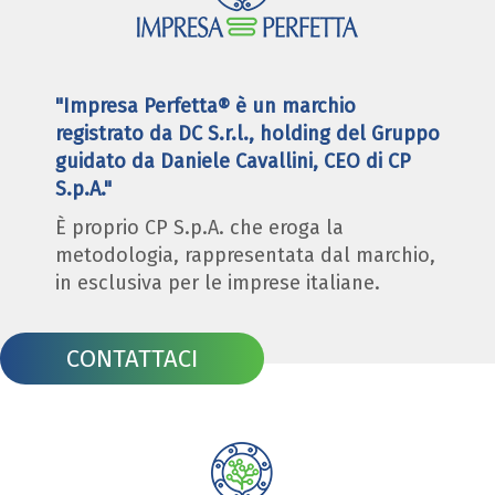
"Impresa Perfetta® è un marchio
registrato da DC S.r.l., holding del Gruppo
guidato da Daniele Cavallini, CEO di CP
S.p.A."
È proprio CP S.p.A. che eroga la
metodologia, rappresentata dal marchio,
in esclusiva per le imprese italiane.
CONTATTACI