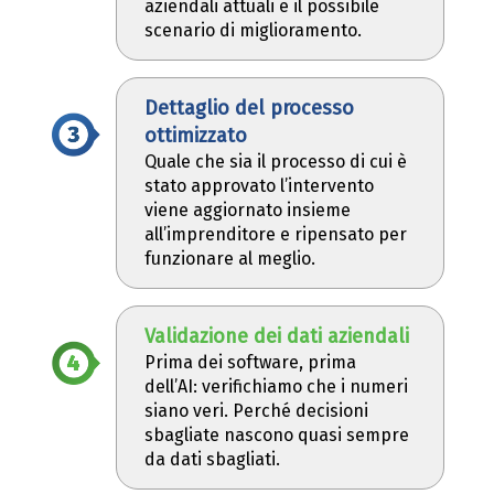
aziendali attuali e il possibile
scenario di miglioramento.
Dettaglio del processo
ottimizzato
Quale che sia il processo di cui è
stato approvato l’intervento
viene aggiornato insieme
all’imprenditore e ripensato per
funzionare al meglio.
Validazione dei dati aziendali
Prima dei software, prima
dell’AI: verifichiamo che i numeri
siano veri. Perché decisioni
sbagliate nascono quasi sempre
da dati sbagliati.