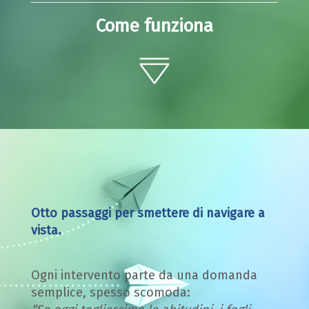
Come funziona
Otto passaggi per smettere di navigare a
vista.
Ogni intervento parte da una domanda
semplice, spesso scomoda: