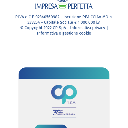
P.IVA e C.F. 02340560982 - Iscrizione REA CCIAA MO n.
338254 - Capitale Sociale € 1.000.000 i.v.
© Copyright 2022 CP SpA -
Informativa privacy
|
Informativa e gestione cookie