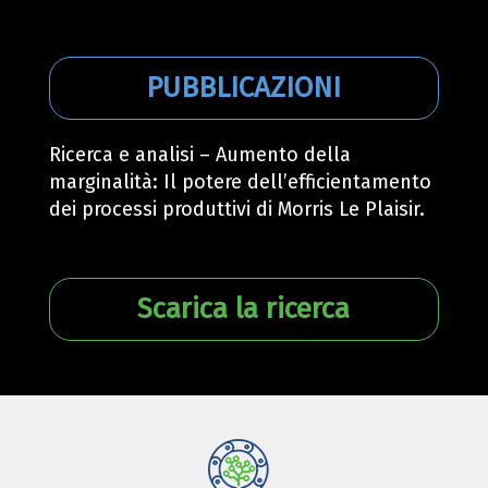
PUBBLICAZIONI
Ricerca e analisi – Aumento della
marginalità: Il potere dell’efficientamento
dei processi produttivi di Morris Le Plaisir.
Scarica la ricerca