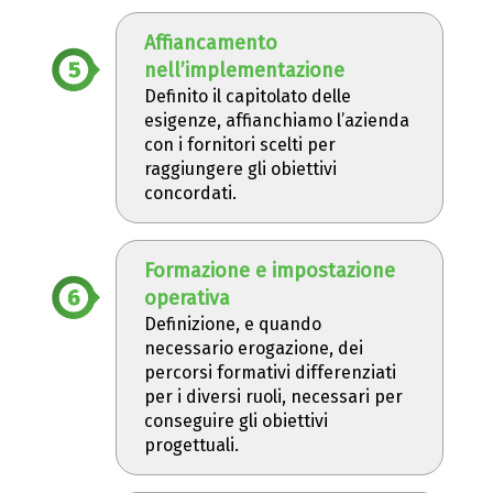
Affiancamento
nell’implementazione
Definito il capitolato delle
esigenze, affianchiamo l’azienda
con i fornitori scelti per
raggiungere gli obiettivi
concordati.
Formazione e impostazione
operativa
Definizione, e quando
necessario erogazione, dei
percorsi formativi differenziati
per i diversi ruoli, necessari per
conseguire gli obiettivi
progettuali.