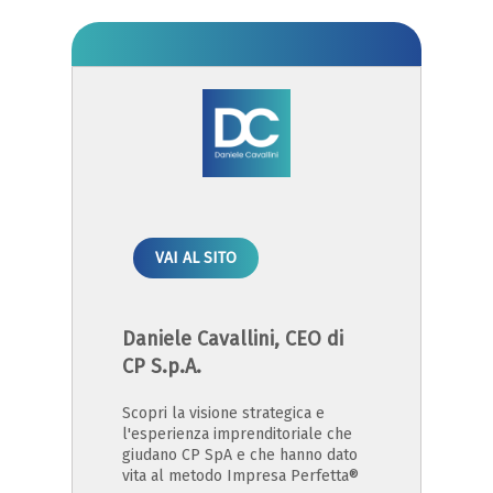
VAI AL SITO
Daniele Cavallini, CEO di
CP S.p.A.
Scopri la visione strategica e
l'esperienza imprenditoriale che
giudano CP SpA e che hanno dato
vita al metodo Impresa Perfetta®