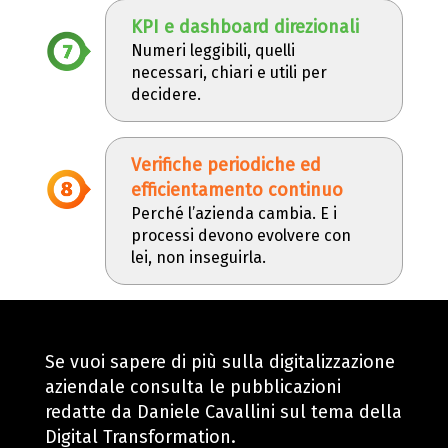
KPI e dashboard direzionali
Numeri leggibili, quelli
necessari, chiari e utili per
decidere.
Verifiche periodiche ed
efficientamento continuo
Perché l’azienda cambia. E i
processi devono evolvere con
lei, non inseguirla.
Se vuoi sapere di più sulla digitalizzazione
aziendale consulta le pubblicazioni
redatte da Daniele Cavallini sul tema della
Digital Transformation.