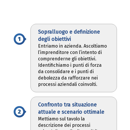
Sopralluogo e definizione
degli obiettivi
Entriamo in azienda. Ascoltiamo
l’imprenditore con l’intento di
comprenderne gli obiettivi.
Identifichiamo i punti di forza
da consolidare e i punti di
debolezza da rafforzare nei
processi aziendali coinvolti.
Confronto tra situazione
attuale e scenario ottimale
Mettiamo sul tavolo la
descrizione dei processi