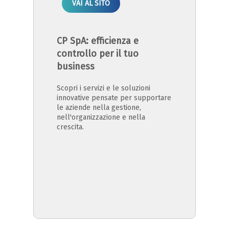
VAI AL SITO
CP SpA: efficienza e
controllo per il tuo
business
Scopri i servizi e le soluzioni
innovative pensate per supportare
le aziende nella gestione,
nell'organizzazione e nella
crescita.